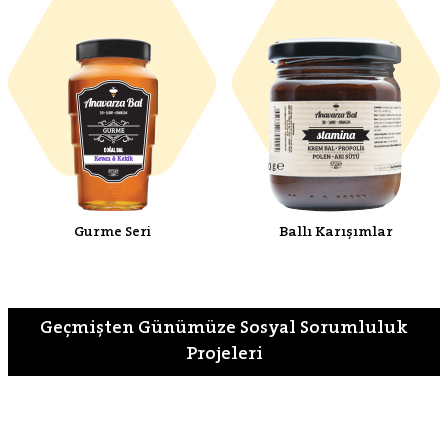
Gurme Seri
Ballı Karışımlar
Geçmişten Günümüze Sosyal Sorumluluk
Projeleri