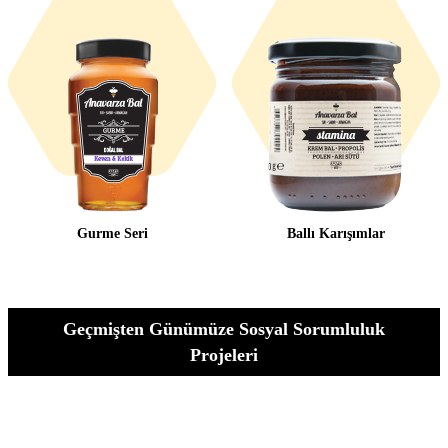
Gurme Seri
Ballı Karışımlar
Geçmişten Günümüze Sosyal Sorumluluk
Projeleri