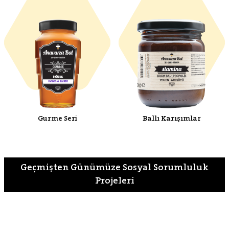
Gurme Seri
Ballı Karışımlar
Geçmişten Günümüze Sosyal Sorumluluk
Projeleri