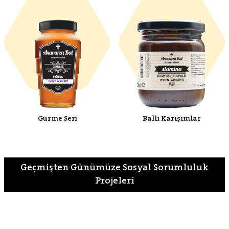
Gurme Seri
Ballı Karışımlar
Geçmişten Günümüze Sosyal Sorumluluk
Projeleri