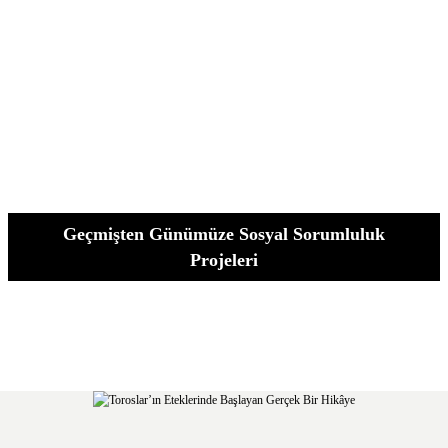
Geçmişten Günümüze Sosyal Sorumluluk
Projeleri