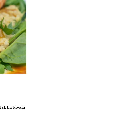
lak bir kıvam