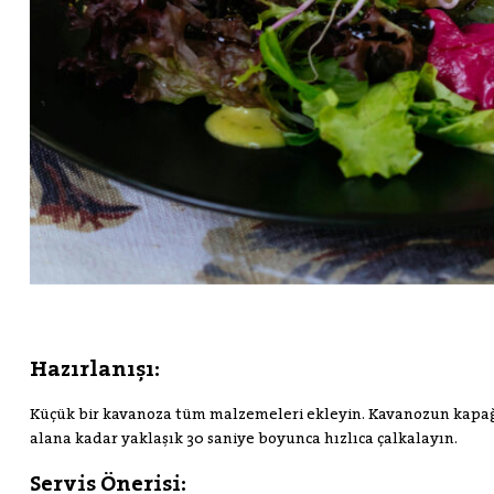
Hazırlanışı:
Küçük bir kavanoza tüm malzemeleri ekleyin. Kavanozun kapağ
alana kadar yaklaşık 30 saniye boyunca hızlıca çalkalayın.
Servis Önerisi: