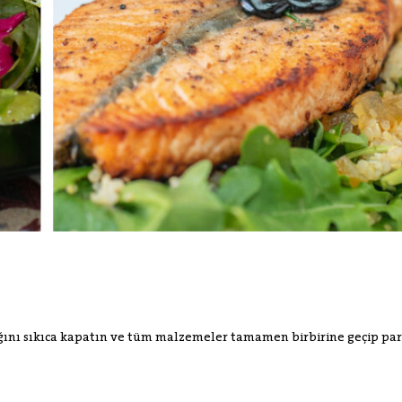
ını sıkıca kapatın ve tüm malzemeler tamamen birbirine geçip par