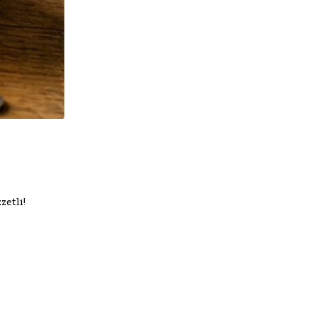
zetli!