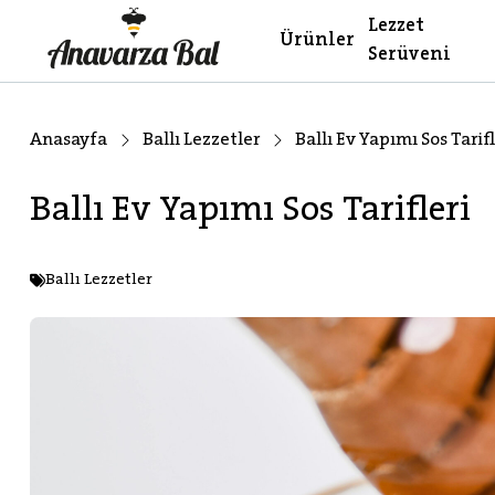
Lezzet
Ürünler
Serüveni
Anasayfa
Ballı Lezzetler
Ballı Ev Yapımı Sos Tarifl
Ballı Ev Yapımı Sos Tarifleri
Ballı Lezzetler