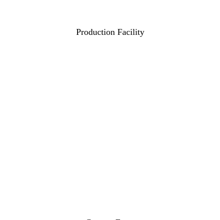
Production Facility