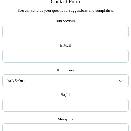
Contact Form
You can send us your questions, suggestions and complaints.
İsim Soyisim
E-Mail
Konu Türü
Başlık
Mesajınız