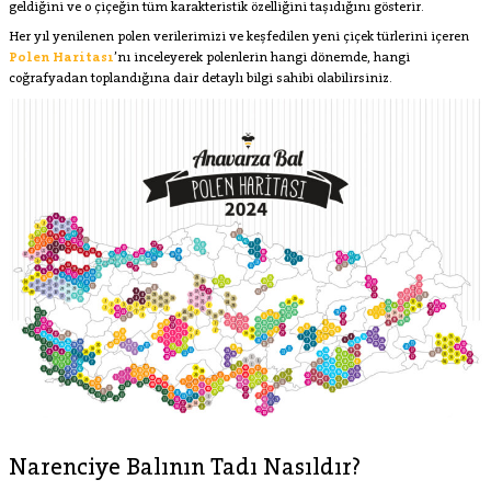
geldiğini ve o çiçeğin tüm karakteristik özelliğini taşıdığını gösterir.
Her yıl yenilenen polen verilerimizi ve keşfedilen yeni çiçek türlerini içeren
Polen Haritası
’nı inceleyerek polenlerin hangi dönemde, hangi
coğrafyadan toplandığına dair detaylı bilgi sahibi olabilirsiniz.
Narenciye Balının Tadı Nasıldır?