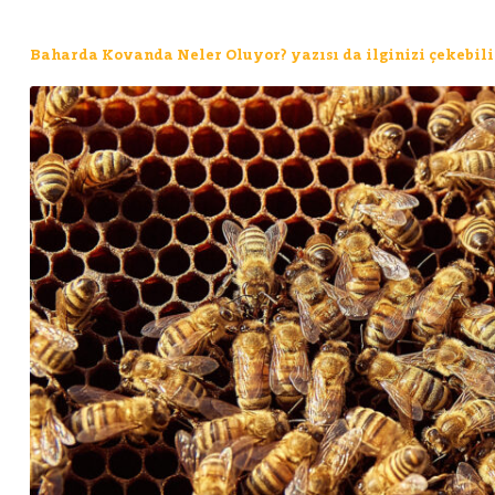
Baharda Kovanda Neler Oluyor? yazısı da ilginizi çekebili