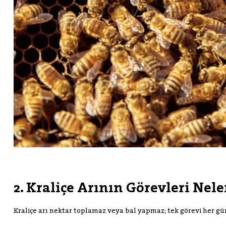
2. Kraliçe Arının Görevleri Nele
Kraliçe arı nektar toplamaz veya bal yapmaz; tek görevi her gü