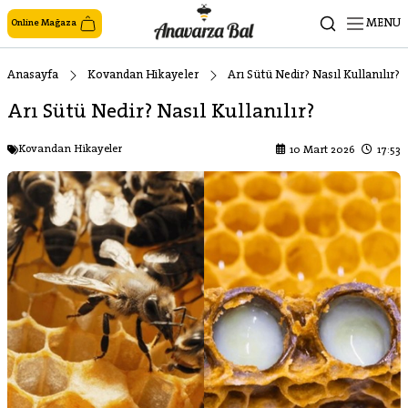
MENU
Online Mağaza
Anasayfa
Kovandan Hikayeler
Arı Sütü Nedir? Nasıl Kullanılır?
Arı Sütü Nedir? Nasıl Kullanılır?
Kovandan Hikayeler
10 Mart 2026
17:53