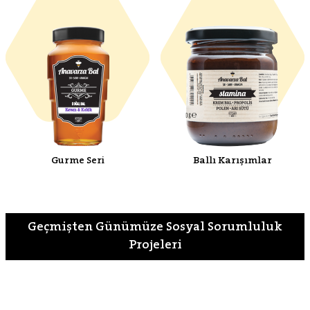
Gurme Seri
Ballı Karışımlar
Geçmişten Günümüze Sosyal Sorumluluk
Projeleri