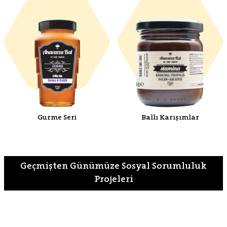
Gurme Seri
Ballı Karışımlar
Geçmişten Günümüze Sosyal Sorumluluk
Projeleri