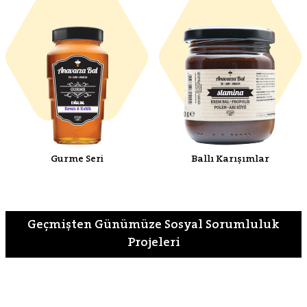
Gurme Seri
Ballı Karışımlar
Geçmişten Günümüze Sosyal Sorumluluk
Projeleri