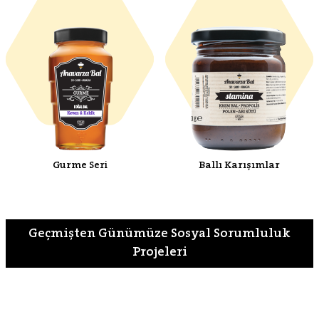
Gurme Seri
Ballı Karışımlar
Geçmişten Günümüze Sosyal Sorumluluk
Projeleri